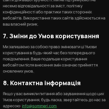
несемо відповідальності за зміст, політику
конфіденційності або практики таких сторонніх
вебсайтів. Використання таких сайтів здійснюється на
ваш власний ризик.
7. Зміни до Умов користування
Ми залишаємо за собою право змінювати ці Умови
користування в будь-який час без попереднього
повідомлення. Ваше подальше користування
вебсайтом після внесення змін означає прийняття
оновлених умов.
8. Контактна інформація
Якщо у вас виникли питання або зауваження щодо цих
Умов користування, будь ласка, звертайтесь до нас за
адресою:
info@sommeri.com