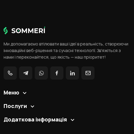
Ми допомагаємо втілювати ваші ідеї в реальність, створюючи
інноваційні веб-рішення та сучасні технології. Зв'яжіться з
нами і переконайтеся, що якість — наш пріоритет!
Меню
Послуги
Додаткова інформація