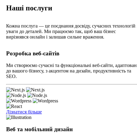
Наші послуги
Кожна послуга — це поєднання досвіду, сучасних технологій 
уваги до деталей. Ми працюємо так, щоб ваш бізнес
вирізнявся онлайн і залишав сильне враження.
Розробка веб-сайтів
Ми створюємо сучасні та функціональні веб-сайти, адаптован
до вашого бізнесу, з акцентом на дизайн, продуктивність та
SEO.
Дізнатися більше
Веб та мобільний дизайн