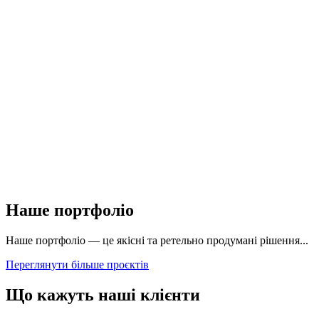
Наше портфоліо
Наше портфоліо — це якісні та ретельно продумані рішення...
Переглянути більше проєктів
Що кажуть наші клієнти