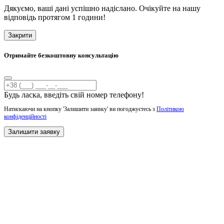
Дякуємо, ваші дані успішно надіслано. Очікуйте на нашу
відповідь протягом 1 години!
Закрити
Отримайте безкоштовну консультацію
Будь ласка, введіть свій номер телефону!
Натискаючи на кнопку 'Залишити заявку' ви погоджуєтесь з
Політикою
конфіденційності
Залишити заявку