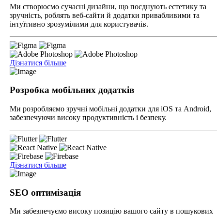
Ми створюємо сучасні дизайни, що поєднують естетику та
зручність, роблять веб-сайти й додатки привабливими та
інтуїтивно зрозумілими для користувачів.
Дізнатися більше
Розробка мобільних додатків
Ми розробляємо зручні мобільні додатки для iOS та Android,
забезпечуючи високу продуктивність і безпеку.
Дізнатися більше
SEO оптимізація
Ми забезпечуємо високу позицію вашого сайту в пошукових