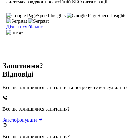
системах завдяки професійній SEO оптимізації.
Дізнатися більше
Запитання?
Відповіді
Все ще залишилися запитання та потребуєте консультації?
Все ще залишилися запитання?
Зателефонувати
Все ще залишилися запитання?