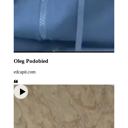
Oleg Podobied
edcapit.com