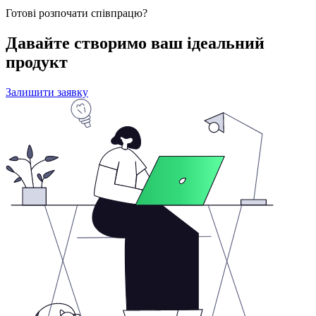
Готові розпочати співпрацю?
Давайте створимо ваш
ідеальний
продукт
Залишити заявку