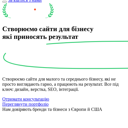
Зв'язатися з нами
Створюємо сайти для бізнесу
які приносять
результат
Створюємо сайти для малого та середнього бізнесу, які не
просто виглядають гарно, а працюють на результат. Все під
ключ: дизайн, верстка, SEO, інтеграції.
Отримати консультацію
Переглянути портфоліо
Нам довіряють бренди та бізнеси з Європи й США